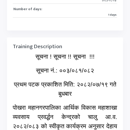
२०८२-०८-०४
Number of days:
1 days
Training Description
सूचना ! सूचना !! सूचना !!!
सूचना नं.: ००३/०८१/०८२
प्रथम पटक प्रकाशित मिति: २०८२/०७/१९ गते
बुधबार
पोखरा महानगरपालिका आर्थिक विकास महाशाखा
व्यवसाय प्रवर्द्धन केन्द्रको चालु आ.व.
२०८२/०८३ को स्वीकृत कार्यक्रम अनुसार देहाय