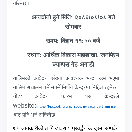
गरिनेछ
.
अन्तर्वार्ता हुने मिति: २०८२/०८/०८ गते
सोमबार
समय: बिहान ११:०० बजे
स्थान: आर्थिक विकास महाशाखा, जनप्रिय
क्याम्पस गेट अगाडी
तालिमको आवेदन संख्या आवश्यक भन्दा कम भएमा
तालिम संचालन गर्ने नगर्ने निर्णय केन्द्रमा निहित रहनेछ
.
नोट: आवेदन फारम यस केन्द्रले
website:
https://bpc.pokharamun.gov.np/vacancy/trainings/
बाट पनि भर्न सकिनेछ
.
थप जानकारीको लागि व्यवसाय प्रवर्द्धन केन्द्रमा सम्पर्क