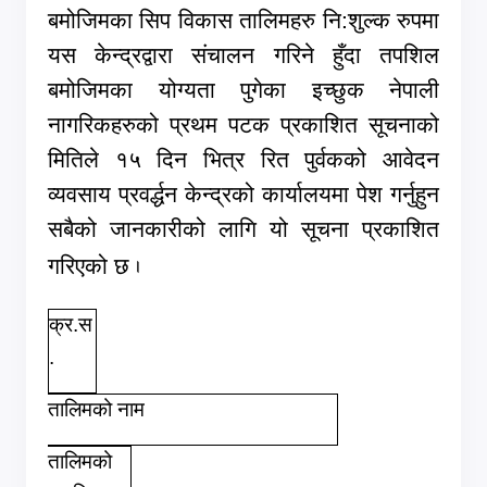
बमोजिमका सिप विकास तालिमहरु नि:शुल्क रुपमा
यस केन्द्रद्वारा संचालन गरिने हुँदा तपशिल
बमोजिमका योग्यता पुगेका इच्छुक नेपाली
नागरिकहरुको प्रथम पटक प्रकाशित सूचनाको
मितिले १५ दिन भित्र रित पुर्वकको आवेदन
व्यवसाय प्रवर्द्धन केन्द्रको कार्यालयमा पेश गर्नुहुन
सबैको जानकारीको लागि यो सूचना प्रकाशित
गरिएको छ
.
क्र.स
.
तालिमको नाम
तालिमको