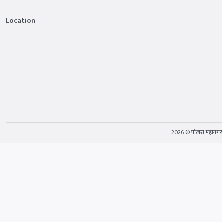
Location
2026 © पोखरा महानग