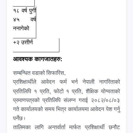
१८ वर्ष पुगी
४५ वर्ष
ननागेको
+२ उत्तीर्ण
आवश्यक कागजातहरु:
सम्बन्धित वडाको सिफारिस,
प्रशिक्षार्थीले आवेदन फर्म भर्न नेपाली नागरिताको
,
,
प्रतिलिपि १ प्रति
फोटो १ प्रति
शैक्षिक योग्यताको
प्रमाणपत्रको प्रतिलिपि संलग्न गराई २०८२/०८/०३
गते कार्यालयको समय भित्र कार्यालयमा आवेदन पेश गर्नु
पर्नेछ
.
तालिमका लागि अन्तर्वार्ता मार्फत प्रशिक्षार्थी छनौट