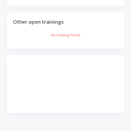
Other open trainings
No training found