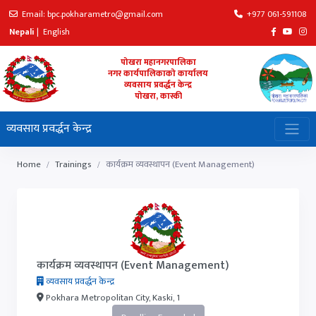
Email: bpc.pokharametro@gmail.com
+977 061-591108
Nepali
|
English
पोखरा महानगरपालिका
नगर कार्यपालिकाको कार्यालय
व्यवसाय प्रवर्द्धन केन्द्र
पोखरा, कास्की
व्यवसाय प्रवर्द्धन केन्द्र
Home
Trainings
कार्यक्रम व्यवस्थापन (Event Management)
कार्यक्रम व्यवस्थापन (Event Management)
व्यवसाय प्रवर्द्धन केन्द्र
Pokhara Metropolitan City, Kaski, 1