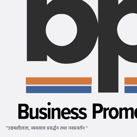
"उद्यमशीलता, व्यवसाय प्रवर्द्धन तथा नवप्रवर्तन "