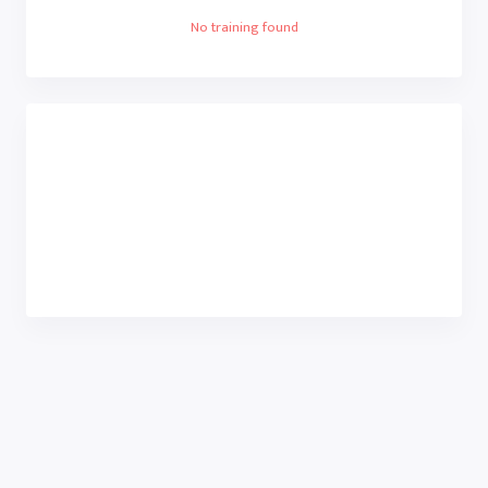
No training found