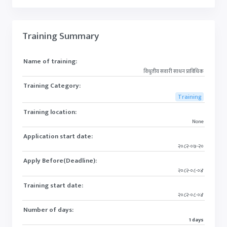
Training Summary
Name of training:
विधुतीय सवारी साधन प्राविधिक
Training Category:
Training
Training location:
None
Application start date:
२०८२-०७-२०
Apply Before(Deadline):
२०८२-०८-०४
Training start date:
२०८२-०८-०४
Number of days:
1 days