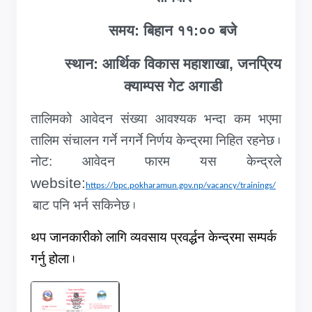
समय: बिहान ११:०० बजे
स्थान: आर्थिक विकास महाशाखा, जनप्रिय
क्याम्पस गेट अगाडी
तालिमको आवेदन संख्या आवश्यक भन्दा कम भएमा
तालिम संचालन गर्ने नगर्ने निर्णय केन्द्रमा निहित रहनेछ
.
नोट: आवेदन फारम यस केन्द्रले
website:
https://bpc.pokharamun.gov.np/vacancy/trainings/
बाट पनि भर्न सकिनेछ
.
थप जानकारीको लागि व्यवसाय प्रवर्द्धन केन्द्रमा सम्पर्क
गर्नु होला
.