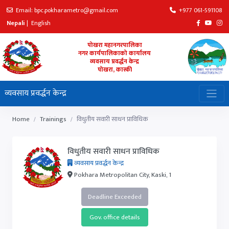
Email: bpc.pokharametro@gmail.com
+977 061-591108
Nepali
|
English
पोखरा महानगरपालिका
नगर कार्यपालिकाको कार्यालय
व्यवसाय प्रवर्द्धन केन्द्र
पोखरा, कास्की
व्यवसाय प्रवर्द्धन केन्द्र
Home
Trainings
विधुतीय सवारी साधन प्राविधिक
विधुतीय सवारी साधन प्राविधिक
व्यवसाय प्रवर्द्धन केन्द्र
Pokhara Metropolitan City, Kaski, 1
Deadline Exceeded
Gov. office details