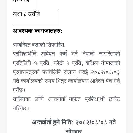
ननागेको
कक्षा ८ उत्तीर्ण
आवश्यक कागजातहरु:
सम्बन्धित वडाको सिफारिस,
प्रशिक्षार्थीले आवेदन फर्म भर्न नेपाली नागरिताको
,
,
प्रतिलिपि १ प्रति
फोटो १ प्रति
शैक्षिक योग्यताको
प्रमाणपत्रको प्रतिलिपि संलग्न गराई २०८२/०८/०३
गते कार्यालयको समय भित्र कार्यालयमा आवेदन पेश गर्नु
पर्नेछ
.
तालिमका लागि अन्तर्वार्ता मार्फत प्रशिक्षार्थी छनौट
गरिनेछ
.
अन्तर्वार्ता हुने मिति: २०८२/०८/०८ गते
सोमबार