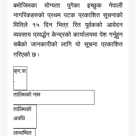
बमोजिमका योग्यता पुगेका इच्छुक नेपाली
नागरिकहरुको प्रथम पटक प्रकाशित सूचनाको
मितिले १५ दिन भित्र रित पुर्वकको आवेदन
व्यवसाय प्रवर्द्धन केन्द्रको कार्यालयमा पेश गर्नुहुन
सबैको जानकारीको लागि यो सूचना प्रकाशित
गरिएको छ
.
क्र.स
.
तालिमको नाम
तालिमको
अवधि
लाभाम्वित