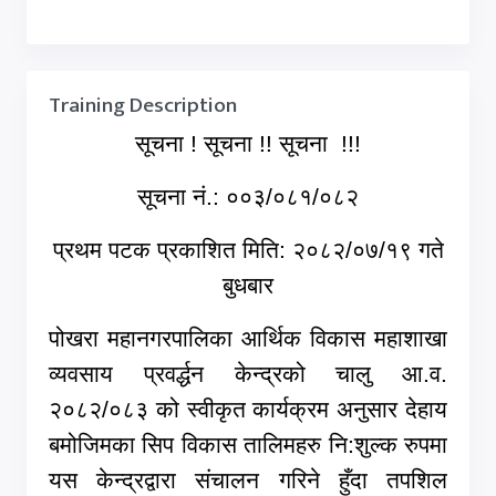
Training Description
सूचना ! सूचना !! सूचना !!!
सूचना नं.: ००३/०८१/०८२
प्रथम पटक प्रकाशित मिति: २०८२/०७/१९ गते
बुधबार
पोखरा महानगरपालिका आर्थिक विकास महाशाखा
व्यवसाय प्रवर्द्धन केन्द्रको चालु आ.व.
२०८२/०८३ को स्वीकृत कार्यक्रम अनुसार देहाय
बमोजिमका सिप विकास तालिमहरु नि:शुल्क रुपमा
यस केन्द्रद्वारा संचालन गरिने हुँदा तपशिल