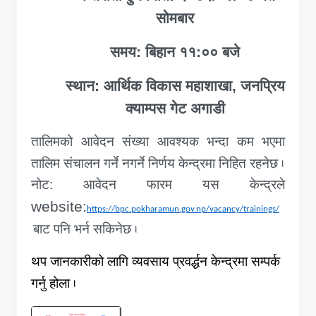
सोमबार
समय: बिहान ११:०० बजे
स्थान: आर्थिक विकास महाशाखा, जनप्रिय
क्याम्पस गेट अगाडी
तालिमको आवेदन संख्या आवश्यक भन्दा कम भएमा
तालिम संचालन गर्ने नगर्ने निर्णय केन्द्रमा निहित रहनेछ
.
नोट: आवेदन फारम यस केन्द्रले
website:
https://bpc.pokharamun.gov.np/vacancy/trainings/
बाट पनि भर्न सकिनेछ
.
थप जानकारीको लागि व्यवसाय प्रवर्द्धन केन्द्रमा सम्पर्क
गर्नु होला
.