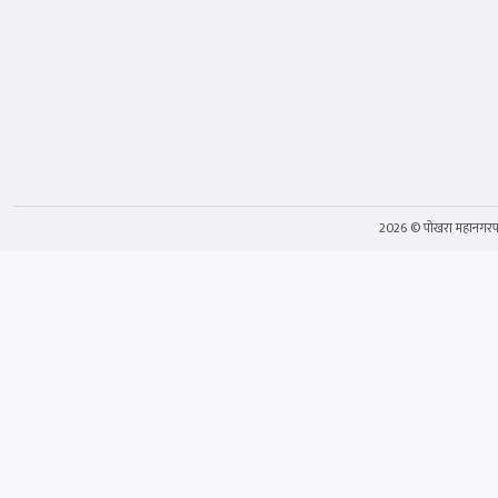
2026 © पोखरा महानगर