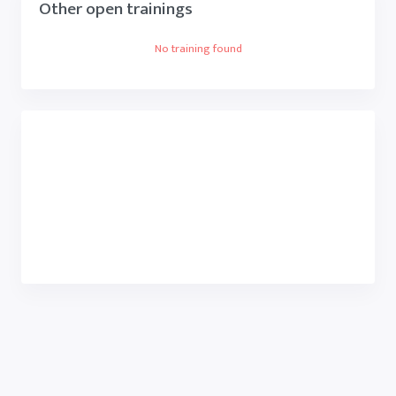
Other open trainings
No training found