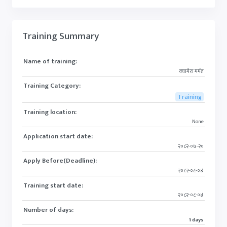
Training Summary
Name of training:
क्यामेरा मर्मत
Training Category:
Training
Training location:
None
Application start date:
२०८२-०७-२०
Apply Before(Deadline):
२०८२-०८-०४
Training start date:
२०८२-०८-०४
Number of days:
1 days