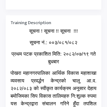
Training Description
सूचना ! सूचना !! सूचना !!!
सूचना नं.: ००३/०८१/०८२
प्रथम पटक प्रकाशित मिति: २०८२/०७/१९ गते
बुधबार
पोखरा महानगरपालिका आर्थिक विकास महाशाखा
व्यवसाय प्रवर्द्धन केन्द्रको चालु आ.व.
२०८२/०८३ को स्वीकृत कार्यक्रम अनुसार देहाय
बमोजिमका सिप विकास तालिमहरु नि:शुल्क रुपमा
यस केन्द्रद्वारा संचालन गरिने हुँदा तपशिल