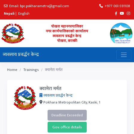
Email: bpc.pokharametro@gmail.com
+977 061-591108
Nepali
|
English
पोखरा महानगरपालिका
नगर कार्यपालिकाको कार्यालय
व्यवसाय प्रवर्द्धन केन्द्र
पोखरा, कास्की
व्यवसाय प्रवर्द्धन केन्द्र
Home
Trainings
क्यामेरा मर्मत
क्यामेरा मर्मत
व्यवसाय प्रवर्द्धन केन्द्र
Pokhara Metropolitan City, Kaski, 1
Deadline Exceeded
Gov. office details