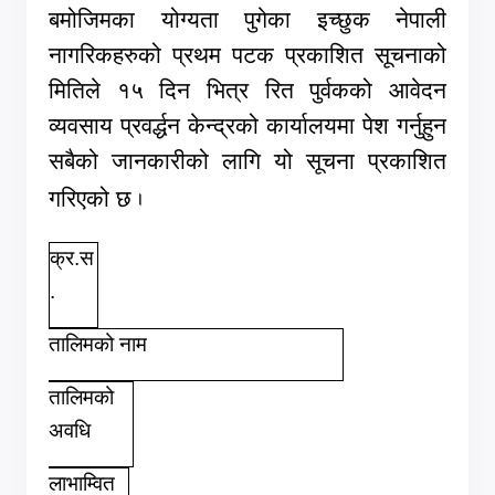
बमोजिमका योग्यता पुगेका इच्छुक नेपाली
नागरिकहरुको प्रथम पटक प्रकाशित सूचनाको
मितिले १५ दिन भित्र रित पुर्वकको आवेदन
व्यवसाय प्रवर्द्धन केन्द्रको कार्यालयमा पेश गर्नुहुन
सबैको जानकारीको लागि यो सूचना प्रकाशित
गरिएको छ
.
क्र.स
.
तालिमको नाम
तालिमको
अवधि
लाभाम्वित