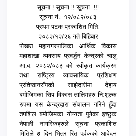
सूचना ! सूचना !! सूचना !!!
सूचना नं.: १२/०८२/०८३
प्रथम पटक प्रकाशित मिति:
२०८२/१२/२६ गते बिहिबार
पोखरा महानगरपालिका आर्थिक विकास
महाशाखा व्यवसाय प्रवर्द्धन केन्द्रको चालु
आ.व. २०८२/०८३ को स्वीकृत कार्यक्रम
तथा राष्ट्रिय व्यावसायिक प्रशिक्षण
प्रतिष्ठानसँगको साझेदारीमा देहाय
बमोजिमका सिप विकास तालिमहरु नि:शुल्क
रुपमा यस केन्द्रद्वारा संचालन गरिने हुँदा
तपशिल बमोजिमका योग्यता पुगेका इच्छुक
नेपाली नागरिकहरुले सूचना प्रकाशित
मितिले ७ दिन भित्र रित पुर्वकको आवेदन