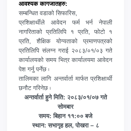
आवश्यक कागजातहरु:
सम्बन्धित वडाको सिफारिस,
प्रशिक्षार्थीले आवेदन फर्म भर्न नेपाली
नागरिताको प्रतिलिपि १ प्रति
, फोटो १
प्रति, शैक्षिक योग्यताको प्रमाणपत्रको
प्रतिलिपि संलग्न गराई २०८३/०१/०३ गते
कार्यालयको समय भित्र कार्यालयमा आवेदन
पेश गर्नु पर्नेछ
.
तालिमका लागि अन्तर्वार्ता मार्फत प्रशिक्षार्थी
छनौट गरिनेछ
.
अन्तर्वार्ता हुने मिति: २०८३/०१/०७ गते
सोमबार
समय: बिहान ११:०० बजे
स्थान: सभागृह हल, पोखरा – ८