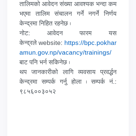
तालिमको आवेदन संख्या आवश्यक भन्दा कम
भएमा तालिम संचालन गर्ने नगर्ने निर्णय
केन्द्रमा निहित रहनेछ
.
नोट: आवेदन फारम यस
केन्द्रले
website:
https://bpc.pokhar
amun.gov.np/vacancy/trainings/
बाट पनि भर्न सकिनेछ
.
थप जानकारीको लागि व्यवसाय प्रवर्द्धन
केन्द्रमा सम्पर्क गर्नु होला
सम्पर्क नं.:
.
९८५६००३०५२