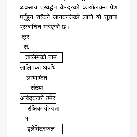
व्यवसाय प्रवर्द्धन केन्द्रको कार्यालयमा पेश
गर्नुहुन सबैको जानकारीको लागि यो सूचना
प्रकाशित गरिएको छ
.
क्र.
स.
तालिमको नाम
तालिमको अवधि
लाभाम्वित
संख्या
आवेदकको उमेर
शैक्षिक योग्यता
१
इलेक्ट्रिकल