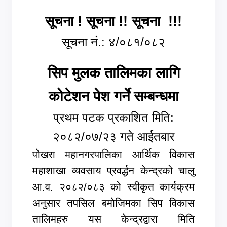
सूचना ! सूचना !! सूचना !!!
सूचना नं.: ४/०८१/०८२
सिप मुलक तालिमका लागि
कोटेशन पेश गर्ने सम्बन्धमा
प्रथम पटक प्रकाशित मिति:
२०८२/०७/२३ गते आईतबार
पोखरा महानगरपालिका आर्थिक विकास
महाशाखा व्यवसाय प्रवर्द्धन केन्द्रको चालु
आ.व. २०८२/०८३ को स्वीकृत कार्यक्रम
अनुसार तपसिल बमोजिमका सिप विकास
तालिमहरु यस केन्द्रद्वारा मिति