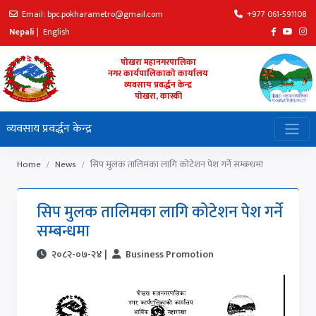
Email: bpc.pokharametro@gmail.com
+977 061-591108
Nepali
|
English
पोखरा महानगरपालिका
नगर कार्यपालिकाको कार्यालय
व्यवसाय प्रवर्द्धन केन्द्र
पोखरा, कास्की
व्यवसाय प्रवर्द्धन केन्द्र
Home
News
सिप मुलक तालिमका लागि कोटेशन पेश गर्ने सम्बन्धमा
सिप मुलक तालिमका लागि कोटेशन पेश गर्ने
सम्बन्धमा
२०८२-०७-२४ |
Business Promotion