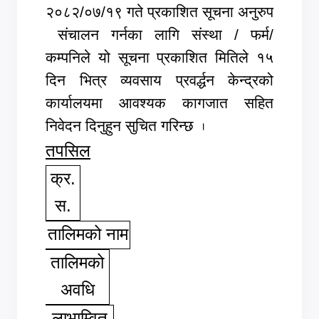
२०८२/०७/१९ गते प्रकाशित सूचना अनुरुप
संचालन गर्नका लागि संस्था / फर्म/
कम्पनिले यो सूचना प्रकाशित मितिले १५
दिन भित्र व्यवसाय प्रवर्द्धन केन्द्रको
कार्यालयमा आवश्यक कागजात सहित
निवेदन दिनुहुन सुचित गरिन्छ
.
तपसिल
क्र.
स.
तालिमको नाम
तालिमको
अवधि
लाभाम्वित