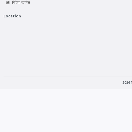
मिडिया कभरेज
Location
2026 