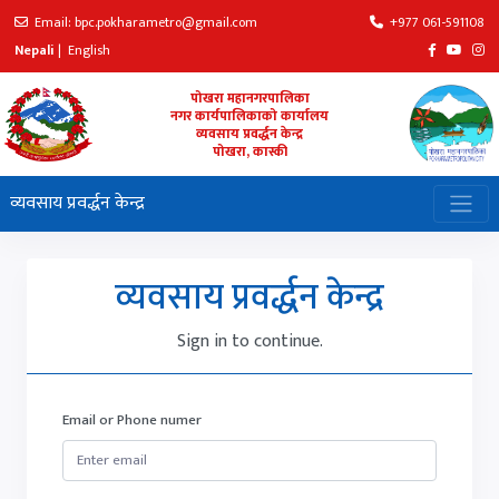
Email: bpc.pokharametro@gmail.com
+977 061-591108
Nepali
|
English
पोखरा महानगरपालिका
नगर कार्यपालिकाको कार्यालय
व्यवसाय प्रवर्द्धन केन्द्र
पोखरा, कास्की
व्यवसाय प्रवर्द्धन केन्द्र
व्यवसाय प्रवर्द्धन केन्द्र
Sign in to continue.
Email or Phone numer